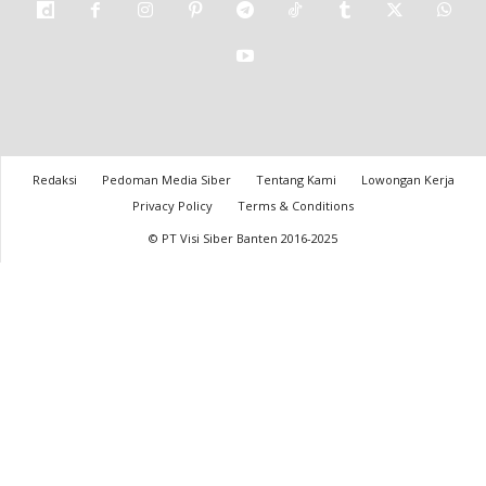
Redaksi
Pedoman Media Siber
Tentang Kami
Lowongan Kerja
Privacy Policy
Terms & Conditions
© PT Visi Siber Banten 2016-2025