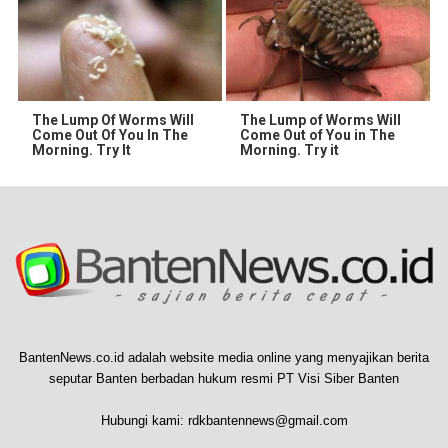
The Lump Of Worms Will
The Lump of Worms Will
Come Out Of You In The
Come Out of You in The
Morning. Try It
Morning. Try it
BantenNews.co.id adalah website media online yang menyajikan berita
seputar Banten berbadan hukum resmi PT Visi Siber Banten
Hubungi kami:
rdkbantennews@gmail.com