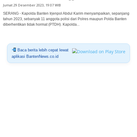
Jumat 29 Desember 2023, 19:07 WIB
SERANG - Kapolda Banten Irjenpol Abdul Karim menyampaikan, sepanjang
tahun 2023, sebanyak 11 anggota polisi dari Polres maupun Polda Banten
diberhentikan tidak hormat (PTDH). Kapolda...
Baca berita lebih cepat lewat
aplikasi BantenNews.co.id