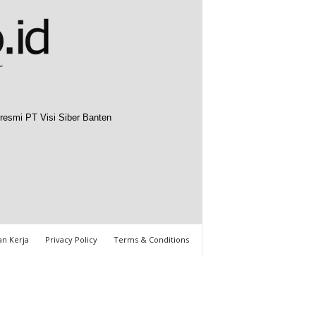
resmi PT Visi Siber Banten
n Kerja
Privacy Policy
Terms & Conditions