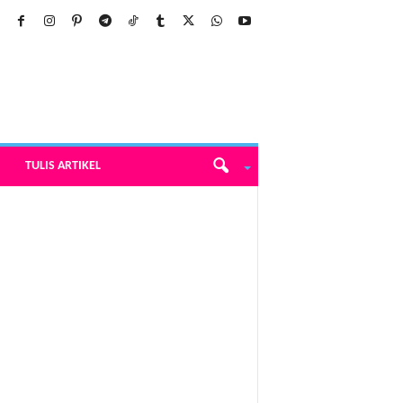
TULIS ARTIKEL