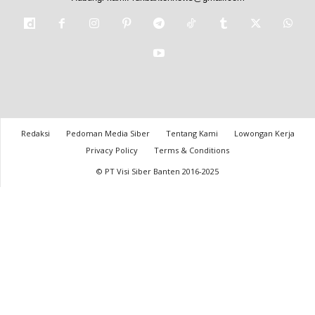
Redaksi
Pedoman Media Siber
Tentang Kami
Lowongan Kerja
Privacy Policy
Terms & Conditions
© PT Visi Siber Banten 2016-2025