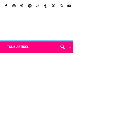
TULIS ARTIKEL