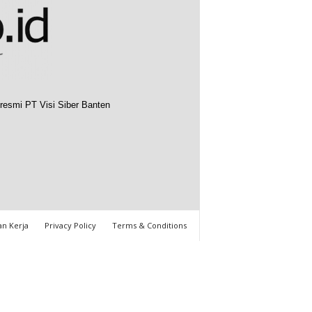
resmi PT Visi Siber Banten
n Kerja
Privacy Policy
Terms & Conditions