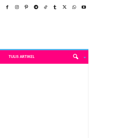
TULIS ARTIKEL