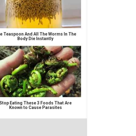
e Teaspoon And All The Worms In The
Body Die Instantly
Stop Eating These 3 Foods That Are
Known to Cause Parasites