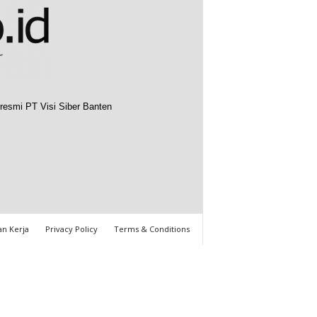
resmi PT Visi Siber Banten
n Kerja
Privacy Policy
Terms & Conditions