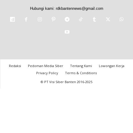
Hubungi kami:
rdkbantennews@gmail.com
Redaksi
Pedoman Media Siber
Tentang Kami
Lowongan Kerja
Privacy Policy
Terms & Conditions
© PT Visi Siber Banten 2016-2025