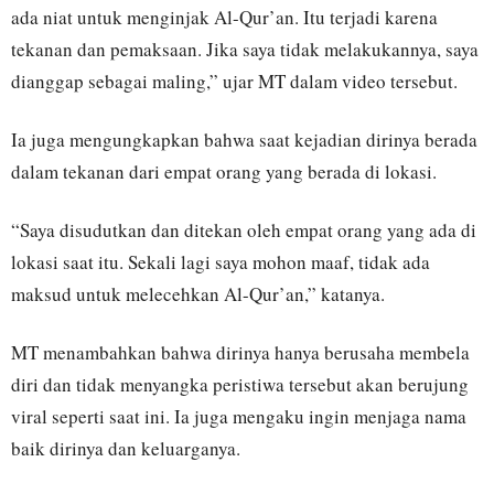
ada niat untuk menginjak Al-Qur’an. Itu terjadi karena
tekanan dan pemaksaan. Jika saya tidak melakukannya, saya
dianggap sebagai maling,” ujar MT dalam video tersebut.
Ia juga mengungkapkan bahwa saat kejadian dirinya berada
dalam tekanan dari empat orang yang berada di lokasi.
“Saya disudutkan dan ditekan oleh empat orang yang ada di
lokasi saat itu. Sekali lagi saya mohon maaf, tidak ada
maksud untuk melecehkan Al-Qur’an,” katanya.
MT menambahkan bahwa dirinya hanya berusaha membela
diri dan tidak menyangka peristiwa tersebut akan berujung
viral seperti saat ini. Ia juga mengaku ingin menjaga nama
baik dirinya dan keluarganya.