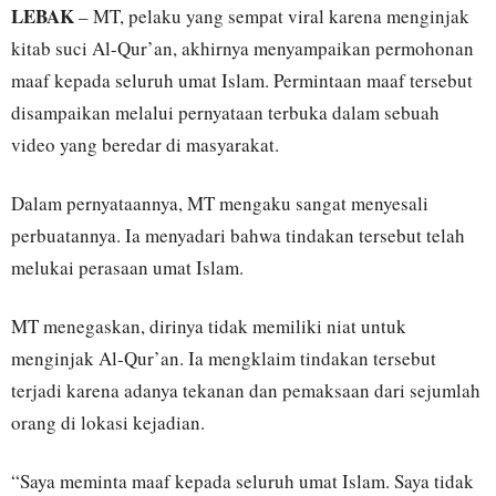
LEBAK
– MT, pelaku yang sempat viral karena menginjak
kitab suci Al-Qur’an, akhirnya menyampaikan permohonan
maaf kepada seluruh umat Islam. Permintaan maaf tersebut
disampaikan melalui pernyataan terbuka dalam sebuah
video yang beredar di masyarakat.
Dalam pernyataannya, MT mengaku sangat menyesali
perbuatannya. Ia menyadari bahwa tindakan tersebut telah
melukai perasaan umat Islam.
MT menegaskan, dirinya tidak memiliki niat untuk
menginjak Al-Qur’an. Ia mengklaim tindakan tersebut
terjadi karena adanya tekanan dan pemaksaan dari sejumlah
orang di lokasi kejadian.
“Saya meminta maaf kepada seluruh umat Islam. Saya tidak