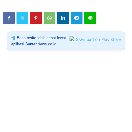
Baca berita lebih cepat lewat
aplikasi BantenNews.co.id