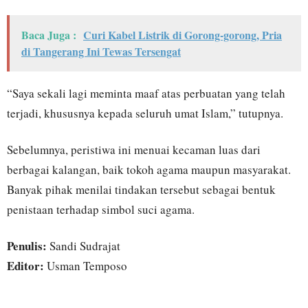
Baca Juga :
Curi Kabel Listrik di Gorong-gorong, Pria
di Tangerang Ini Tewas Tersengat
“Saya sekali lagi meminta maaf atas perbuatan yang telah
terjadi, khususnya kepada seluruh umat Islam,” tutupnya.
Sebelumnya, peristiwa ini menuai kecaman luas dari
berbagai kalangan, baik tokoh agama maupun masyarakat.
Banyak pihak menilai tindakan tersebut sebagai bentuk
penistaan terhadap simbol suci agama.
Penulis:
Sandi Sudrajat
Editor:
Usman Temposo