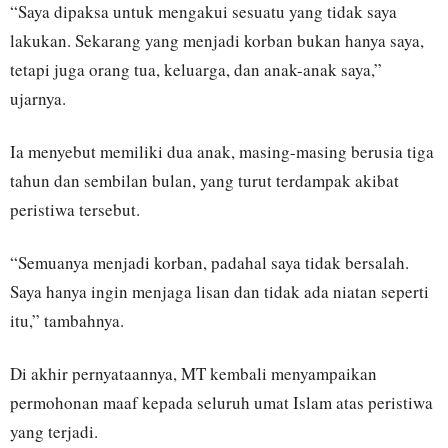
“Saya dipaksa untuk mengakui sesuatu yang tidak saya
lakukan. Sekarang yang menjadi korban bukan hanya saya,
tetapi juga orang tua, keluarga, dan anak-anak saya,”
ujarnya.
Ia menyebut memiliki dua anak, masing-masing berusia tiga
tahun dan sembilan bulan, yang turut terdampak akibat
peristiwa tersebut.
“Semuanya menjadi korban, padahal saya tidak bersalah.
Saya hanya ingin menjaga lisan dan tidak ada niatan seperti
itu,” tambahnya.
Di akhir pernyataannya, MT kembali menyampaikan
permohonan maaf kepada seluruh umat Islam atas peristiwa
yang terjadi.