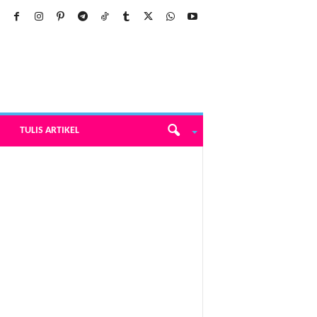
TULIS ARTIKEL