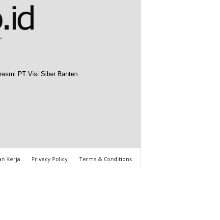
resmi PT Visi Siber Banten
n Kerja
Privacy Policy
Terms & Conditions