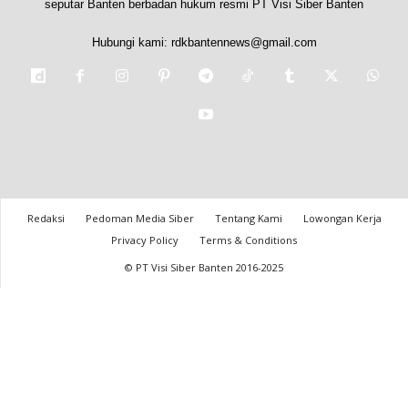
seputar Banten berbadan hukum resmi PT Visi Siber Banten
Hubungi kami:
rdkbantennews@gmail.com
Redaksi
Pedoman Media Siber
Tentang Kami
Lowongan Kerja
Privacy Policy
Terms & Conditions
© PT Visi Siber Banten 2016-2025