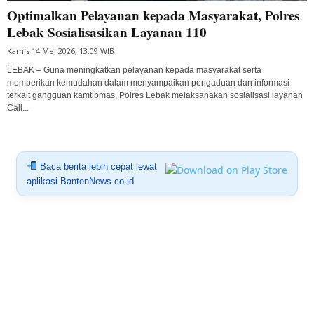
Optimalkan Pelayanan kepada Masyarakat, Polres
Lebak Sosialisasikan Layanan 110
Kamis 14 Mei 2026, 13:09 WIB
LEBAK – Guna meningkatkan pelayanan kepada masyarakat serta
memberikan kemudahan dalam menyampaikan pengaduan dan informasi
terkait gangguan kamtibmas, Polres Lebak melaksanakan sosialisasi layanan
Call...
Baca berita lebih cepat lewat
aplikasi BantenNews.co.id