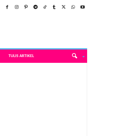
TULIS ARTIKEL