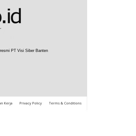
resmi PT Visi Siber Banten
n Kerja
Privacy Policy
Terms & Conditions