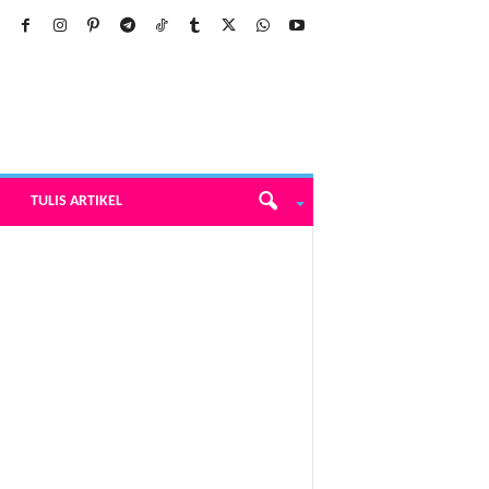
TULIS ARTIKEL