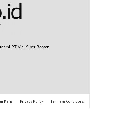
resmi PT Visi Siber Banten
n Kerja
Privacy Policy
Terms & Conditions