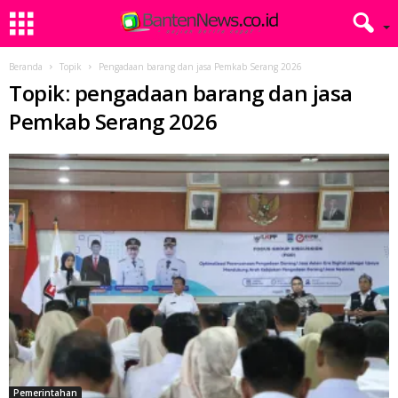
Beranda
Topik
Pengadaan barang dan jasa Pemkab Serang 2026
Topik: pengadaan barang dan jasa
Pemkab Serang 2026
Pemerintahan