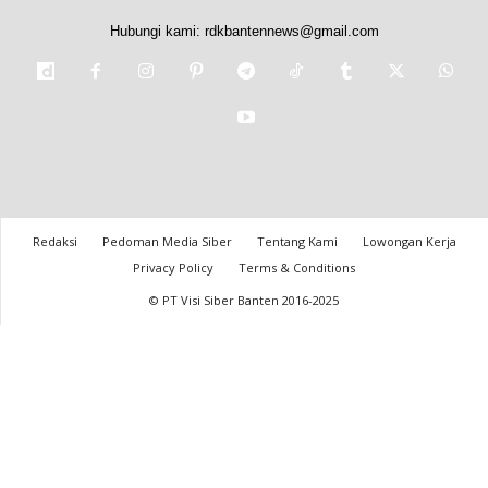
Hubungi kami:
rdkbantennews@gmail.com
Redaksi
Pedoman Media Siber
Tentang Kami
Lowongan Kerja
Privacy Policy
Terms & Conditions
© PT Visi Siber Banten 2016-2025