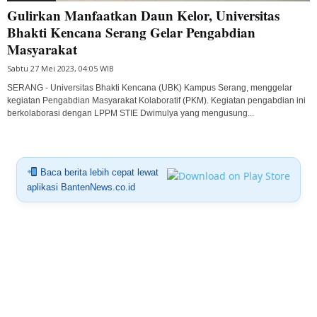
Gulirkan Manfaatkan Daun Kelor, Universitas
Bhakti Kencana Serang Gelar Pengabdian
Masyarakat
Sabtu 27 Mei 2023, 04:05 WIB
SERANG - Universitas Bhakti Kencana (UBK) Kampus Serang, menggelar
kegiatan Pengabdian Masyarakat Kolaboratif (PKM). Kegiatan pengabdian ini
berkolaborasi dengan LPPM STIE Dwimulya yang mengusung...
Baca berita lebih cepat lewat
aplikasi BantenNews.co.id