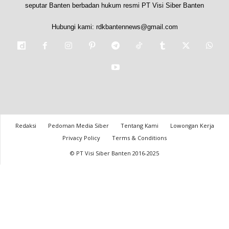
seputar Banten berbadan hukum resmi PT Visi Siber Banten
Hubungi kami:
rdkbantennews@gmail.com
Redaksi
Pedoman Media Siber
Tentang Kami
Lowongan Kerja
Privacy Policy
Terms & Conditions
© PT Visi Siber Banten 2016-2025