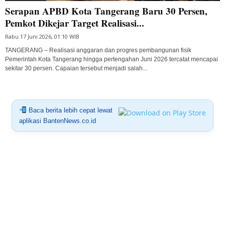
Serapan APBD Kota Tangerang Baru 30 Persen,
Pemkot Dikejar Target Realisasi...
Rabu 17 Juni 2026, 01:10 WIB
TANGERANG – Realisasi anggaran dan progres pembangunan fisik
Pemerintah Kota Tangerang hingga pertengahan Juni 2026 tercatat mencapai
sekitar 30 persen. Capaian tersebut menjadi salah...
Baca berita lebih cepat lewat
aplikasi BantenNews.co.id