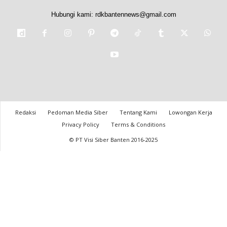
Hubungi kami:
rdkbantennews@gmail.com
Redaksi
Pedoman Media Siber
Tentang Kami
Lowongan Kerja
Privacy Policy
Terms & Conditions
© PT Visi Siber Banten 2016-2025