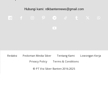
Hubungi kami:
rdkbantennews@gmail.com
Redaksi
Pedoman Media Siber
Tentang Kami
Lowongan Kerja
Privacy Policy
Terms & Conditions
© PT Visi Siber Banten 2016-2025