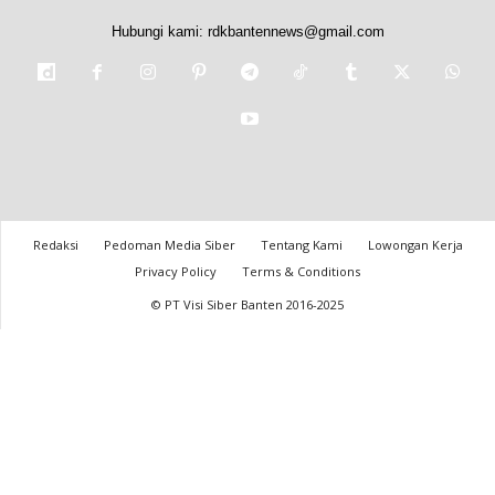
Hubungi kami:
rdkbantennews@gmail.com
Redaksi
Pedoman Media Siber
Tentang Kami
Lowongan Kerja
Privacy Policy
Terms & Conditions
© PT Visi Siber Banten 2016-2025