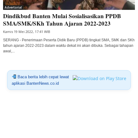
Advertorial
Dindikbud Banten Mulai Sosialisasikan PPDB
SMA/SMK/SKh Tahun Ajaran 2022-2023
Kamis 19 Mei 2022, 17:41 WIB
SERANG - Penerimaan Peserta Didik Baru (PPDB) tingkat SMA, SMK dan SKh
tahun ajaran 2022-2023 dalam waktu dekat ini akan dibuka. Sebagai tahapan
awal,...
Baca berita lebih cepat lewat
aplikasi BantenNews.co.id