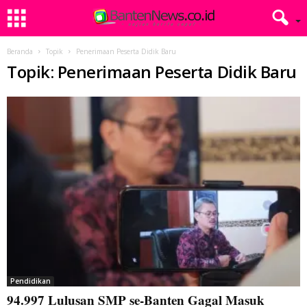
Beranda
Topik
Penerimaan Peserta Didik Baru
Topik: Penerimaan Peserta Didik Baru
Pendidikan
94.997 Lulusan SMP se-Banten Gagal Masuk