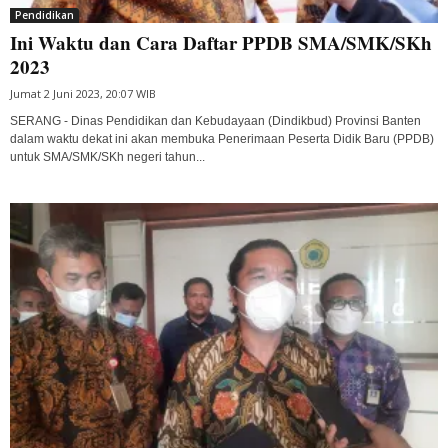
Pendidikan
Ini Waktu dan Cara Daftar PPDB SMA/SMK/SKh
2023
Jumat 2 Juni 2023, 20:07 WIB
SERANG - Dinas Pendidikan dan Kebudayaan (Dindikbud) Provinsi Banten
dalam waktu dekat ini akan membuka Penerimaan Peserta Didik Baru (PPDB)
untuk SMA/SMK/SKh negeri tahun...