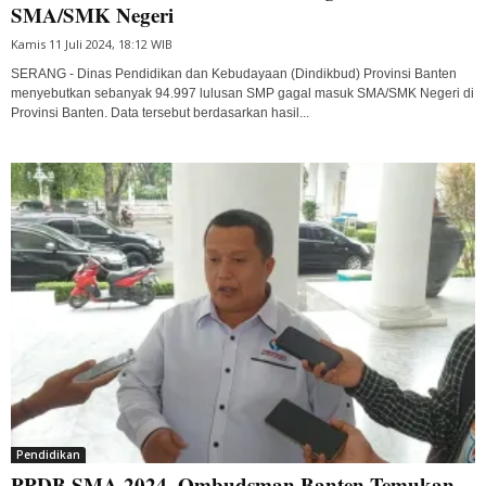
SMA/SMK Negeri
Kamis 11 Juli 2024, 18:12 WIB
SERANG - Dinas Pendidikan dan Kebudayaan (Dindikbud) Provinsi Banten
menyebutkan sebanyak 94.997 lulusan SMP gagal masuk SMA/SMK Negeri di
Provinsi Banten. Data tersebut berdasarkan hasil...
Pendidikan
PPDB SMA 2024, Ombudsman Banten Temukan