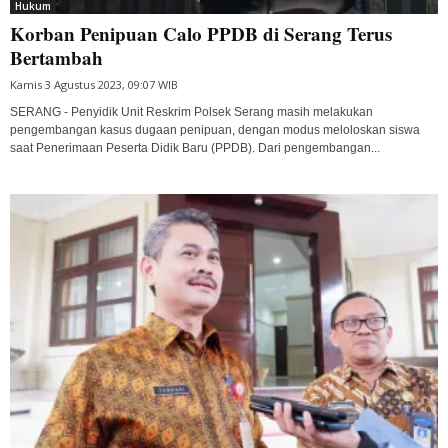
Hukum
Korban Penipuan Calo PPDB di Serang Terus
Bertambah
Kamis 3 Agustus 2023, 09:07 WIB
SERANG - Penyidik Unit Reskrim Polsek Serang masih melakukan
pengembangan kasus dugaan penipuan, dengan modus meloloskan siswa
saat Penerimaan Peserta Didik Baru (PPDB). Dari pengembangan...