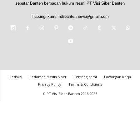
seputar Banten berbadan hukum resmi PT Visi Siber Banten
Hubungi kami:
rdkbantennews@gmail.com
Redaksi
Pedoman Media Siber
Tentang Kami
Lowongan Kerja
Privacy Policy
Terms & Conditions
© PT Visi Siber Banten 2016-2025