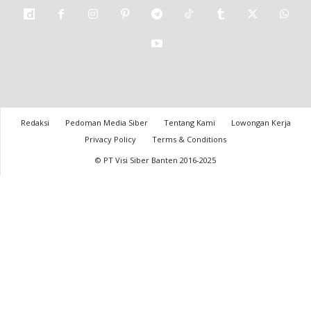
Redaksi
Pedoman Media Siber
Tentang Kami
Lowongan Kerja
Privacy Policy
Terms & Conditions
© PT Visi Siber Banten 2016-2025