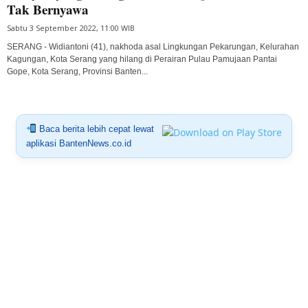
Tak Bernyawa
Sabtu 3 September 2022, 11:00 WIB
SERANG - Widiantoni (41), nakhoda asal Lingkungan Pekarungan, Kelurahan
Kagungan, Kota Serang yang hilang di Perairan Pulau Pamujaan Pantai
Gope, Kota Serang, Provinsi Banten...
Baca berita lebih cepat lewat
aplikasi BantenNews.co.id