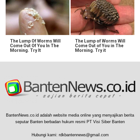
The Lump Of Worms Will
The Lump of Worms Will
Come Out Of You In The
Come Out of You in The
Morning. Try It
Morning. Try it
BantenNews.co.id adalah website media online yang menyajikan berita
seputar Banten berbadan hukum resmi PT Visi Siber Banten
Hubungi kami:
rdkbantennews@gmail.com