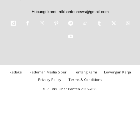
Hubungi kami:
rdkbantennews@gmail.com
Redaksi
Pedoman Media Siber
Tentang Kami
Lowongan Kerja
Privacy Policy
Terms & Conditions
© PT Visi Siber Banten 2016-2025