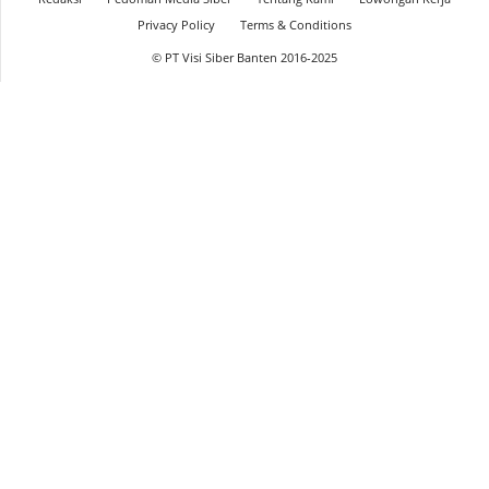
Privacy Policy
Terms & Conditions
© PT Visi Siber Banten 2016-2025