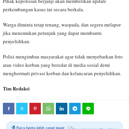
Pihak kepolisian berjanji akan memberikan update
perkembangan kasus ini secara berkala.
Warga diminta tetap tenang, waspada, dan segera melapor
jika menemukan petunjuk yang dapat membantu
penyelidikan.
Polisi mengimbau masyarakat agar tidak menyebarkan foto
atau video korban yang beredar di media sosial demi
menghormati privasi korban dan kelancaran penyelidikan.
Tim Redaksi
Baca berita lebih cepat lewat