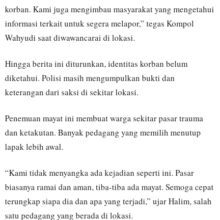
korban. Kami juga mengimbau masyarakat yang mengetahui
informasi terkait untuk segera melapor,” tegas Kompol
Wahyudi saat diwawancarai di lokasi.
Hingga berita ini diturunkan, identitas korban belum
diketahui. Polisi masih mengumpulkan bukti dan
keterangan dari saksi di sekitar lokasi.
Penemuan mayat ini membuat warga sekitar pasar trauma
dan ketakutan. Banyak pedagang yang memilih menutup
lapak lebih awal.
“Kami tidak menyangka ada kejadian seperti ini. Pasar
biasanya ramai dan aman, tiba-tiba ada mayat. Semoga cepat
terungkap siapa dia dan apa yang terjadi,” ujar Halim, salah
satu pedagang yang berada di lokasi.