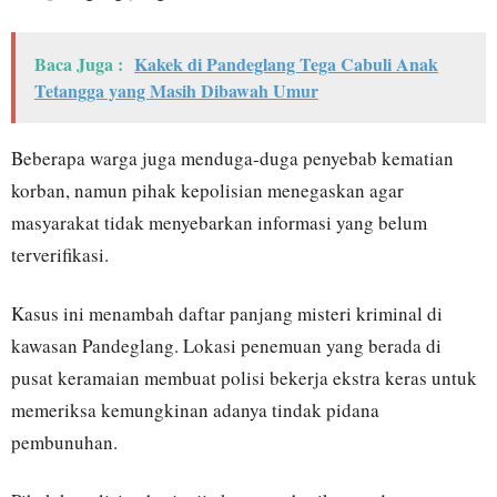
Baca Juga :
Kakek di Pandeglang Tega Cabuli Anak
Tetangga yang Masih Dibawah Umur
Beberapa warga juga menduga-duga penyebab kematian
korban, namun pihak kepolisian menegaskan agar
masyarakat tidak menyebarkan informasi yang belum
terverifikasi.
Kasus ini menambah daftar panjang misteri kriminal di
kawasan Pandeglang. Lokasi penemuan yang berada di
pusat keramaian membuat polisi bekerja ekstra keras untuk
memeriksa kemungkinan adanya tindak pidana
pembunuhan.