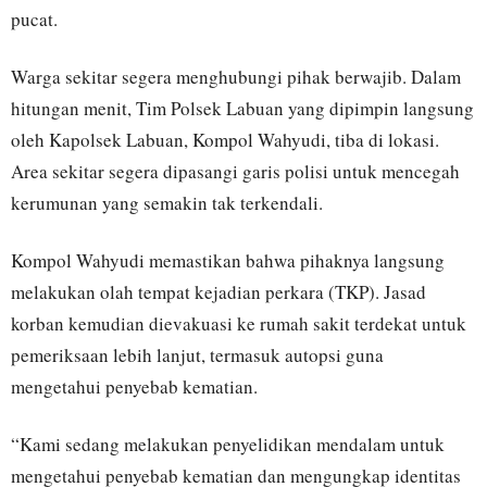
pucat.
Warga sekitar segera menghubungi pihak berwajib. Dalam
hitungan menit, Tim Polsek Labuan yang dipimpin langsung
oleh Kapolsek Labuan, Kompol Wahyudi, tiba di lokasi.
Area sekitar segera dipasangi garis polisi untuk mencegah
kerumunan yang semakin tak terkendali.
Kompol Wahyudi memastikan bahwa pihaknya langsung
melakukan olah tempat kejadian perkara (TKP). Jasad
korban kemudian dievakuasi ke rumah sakit terdekat untuk
pemeriksaan lebih lanjut, termasuk autopsi guna
mengetahui penyebab kematian.
“Kami sedang melakukan penyelidikan mendalam untuk
mengetahui penyebab kematian dan mengungkap identitas