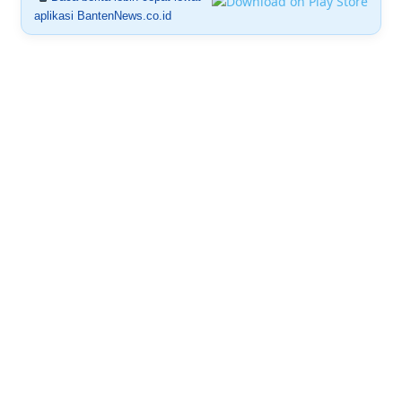
aplikasi BantenNews.co.id