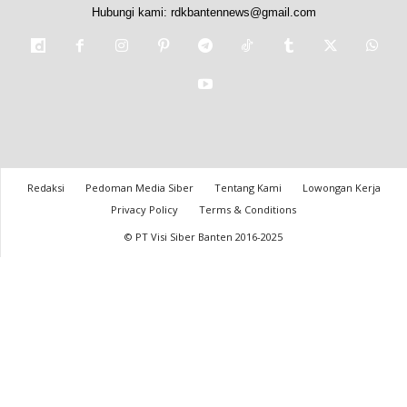
Hubungi kami:
rdkbantennews@gmail.com
Redaksi
Pedoman Media Siber
Tentang Kami
Lowongan Kerja
Privacy Policy
Terms & Conditions
© PT Visi Siber Banten 2016-2025