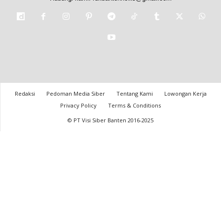
Redaksi
Pedoman Media Siber
Tentang Kami
Lowongan Kerja
Privacy Policy
Terms & Conditions
© PT Visi Siber Banten 2016-2025