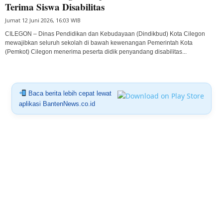
Terima Siswa Disabilitas
Jumat 12 Juni 2026, 16:03 WIB
CILEGON – Dinas Pendidikan dan Kebudayaan (Dindikbud) Kota Cilegon
mewajibkan seluruh sekolah di bawah kewenangan Pemerintah Kota
(Pemkot) Cilegon menerima peserta didik penyandang disabilitas...
Baca berita lebih cepat lewat
aplikasi BantenNews.co.id