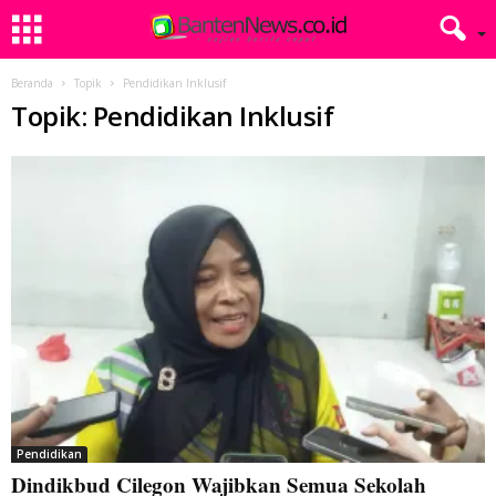
Beranda
Topik
Pendidikan Inklusif
Topik: Pendidikan Inklusif
Pendidikan
Dindikbud Cilegon Wajibkan Semua Sekolah