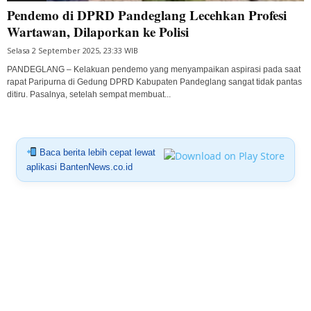
Pendemo di DPRD Pandeglang Lecehkan Profesi
Wartawan, Dilaporkan ke Polisi
Selasa 2 September 2025, 23:33 WIB
PANDEGLANG – Kelakuan pendemo yang menyampaikan aspirasi pada saat
rapat Paripurna di Gedung DPRD Kabupaten Pandeglang sangat tidak pantas
ditiru. Pasalnya, setelah sempat membuat...
Baca berita lebih cepat lewat
aplikasi BantenNews.co.id