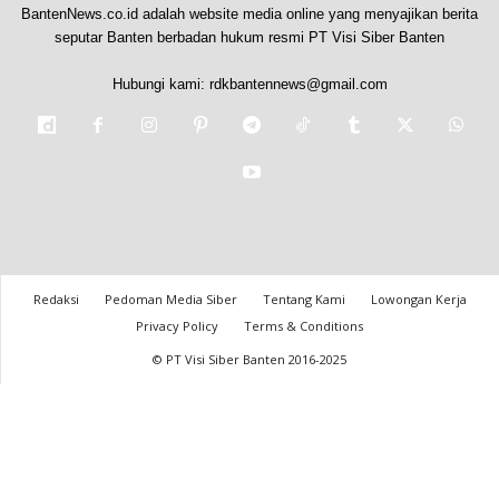
BantenNews.co.id adalah website media online yang menyajikan berita
seputar Banten berbadan hukum resmi PT Visi Siber Banten
Hubungi kami:
rdkbantennews@gmail.com
Redaksi
Pedoman Media Siber
Tentang Kami
Lowongan Kerja
Privacy Policy
Terms & Conditions
© PT Visi Siber Banten 2016-2025