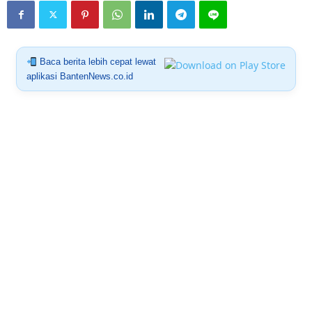
Baca berita lebih cepat lewat
aplikasi BantenNews.co.id