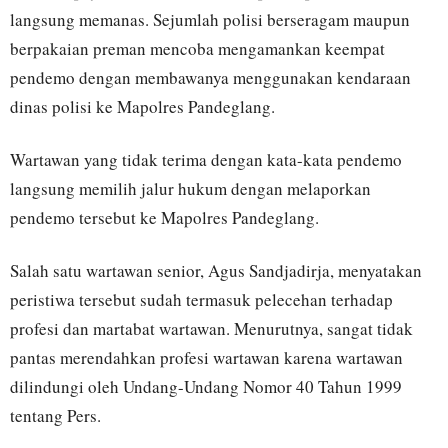
langsung memanas. Sejumlah polisi berseragam maupun
berpakaian preman mencoba mengamankan keempat
pendemo dengan membawanya menggunakan kendaraan
dinas polisi ke Mapolres Pandeglang.
Wartawan yang tidak terima dengan kata-kata pendemo
langsung memilih jalur hukum dengan melaporkan
pendemo tersebut ke Mapolres Pandeglang.
Salah satu wartawan senior, Agus Sandjadirja, menyatakan
peristiwa tersebut sudah termasuk pelecehan terhadap
profesi dan martabat wartawan. Menurutnya, sangat tidak
pantas merendahkan profesi wartawan karena wartawan
dilindungi oleh Undang-Undang Nomor 40 Tahun 1999
tentang Pers.