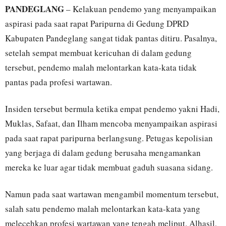
PANDEGLANG
– Kelakuan pendemo yang menyampaikan
aspirasi pada saat rapat Paripurna di Gedung DPRD
Kabupaten Pandeglang sangat tidak pantas ditiru. Pasalnya,
setelah sempat membuat kericuhan di dalam gedung
tersebut, pendemo malah melontarkan kata-kata tidak
pantas pada profesi wartawan.
Insiden tersebut bermula ketika empat pendemo yakni Hadi,
Muklas, Safaat, dan Ilham mencoba menyampaikan aspirasi
pada saat rapat paripurna berlangsung. Petugas kepolisian
yang berjaga di dalam gedung berusaha mengamankan
mereka ke luar agar tidak membuat gaduh suasana sidang.
Namun pada saat wartawan mengambil momentum tersebut,
salah satu pendemo malah melontarkan kata-kata yang
melecehkan profesi wartawan yang tengah meliput. Alhasil,