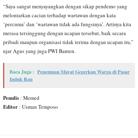
“Saya sangat menyayangkan dengan sikap pendemo yang
melontarkan cacian terhadap wartawan dengan kata
‘percuma’ dan ‘wartawan tidak ada fungsinya’. Artinya kita
merasa tersinggung dengan ucapan tersebut, baik secara
pribadi maupun organisasi tidak terima dengan ucapan itu,”
ujar Agus yang juga PWI Banten.
Baca Juga :
Penemuan Mayat Gegerkan Warga di Pasar
Induk Rau
Penulis
: Memed
Editor
: Usman Temposo