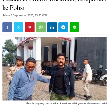
ke Polisi
Selasa 2 September 2025, 23:33 WIB
Pendemo yang melontarkan kata-kata tidak pantas diamankan polisi