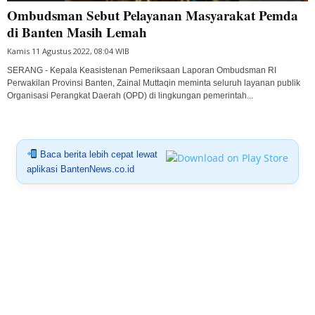
Ombudsman Sebut Pelayanan Masyarakat Pemda
di Banten Masih Lemah
Kamis 11 Agustus 2022, 08:04 WIB
SERANG - Kepala Keasistenan Pemeriksaan Laporan Ombudsman RI
Perwakilan Provinsi Banten, Zainal Muttaqin meminta seluruh layanan publik
Organisasi Perangkat Daerah (OPD) di lingkungan pemerintah...
Baca berita lebih cepat lewat
aplikasi BantenNews.co.id