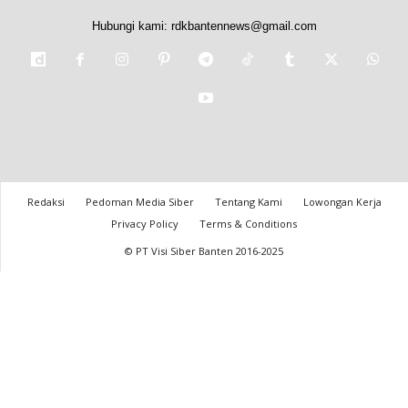
Hubungi kami:
rdkbantennews@gmail.com
Redaksi
Pedoman Media Siber
Tentang Kami
Lowongan Kerja
Privacy Policy
Terms & Conditions
© PT Visi Siber Banten 2016-2025