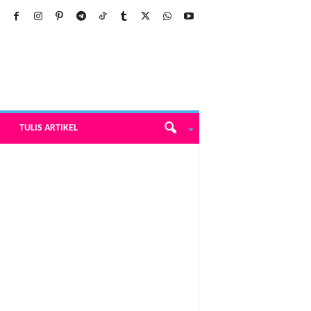
TULIS ARTIKEL