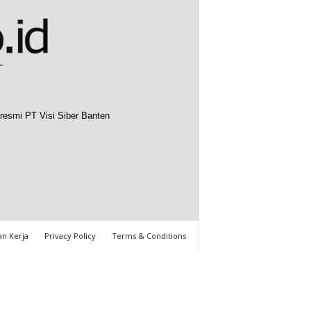
resmi PT Visi Siber Banten
n Kerja
Privacy Policy
Terms & Conditions