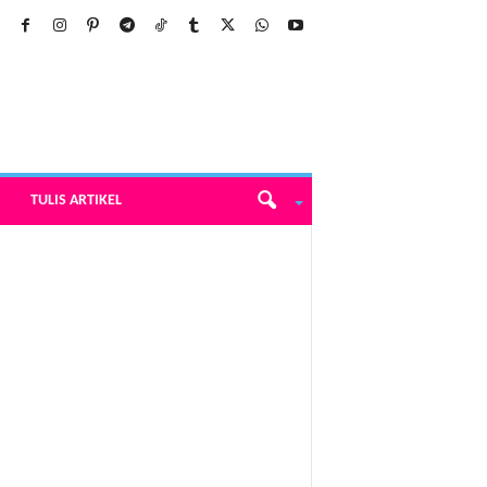
TULIS ARTIKEL