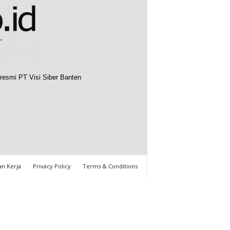
resmi PT Visi Siber Banten
n Kerja
Privacy Policy
Terms & Conditions