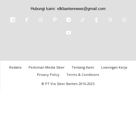
Hubungi kami:
rdkbantennews@gmail.com
Redaksi
Pedoman Media Siber
Tentang Kami
Lowongan Kerja
Privacy Policy
Terms & Conditions
© PT Visi Siber Banten 2016-2025