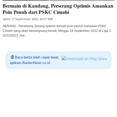
Bermain di Kandang, Perserang Optimis Amankan
Poin Penuh dari PSKC Cimahi
Sabtu 17 September 2022, 20:07 WIB
SERANG - Perserang Serang optimis meraih poin penuh melawan PSKC
Cimahi yang akan berlangsung besok, Minggu 18 September 2022 di Liga 2
2022/2023. Hal...
Baca berita lebih cepat lewat
aplikasi BantenNews.co.id