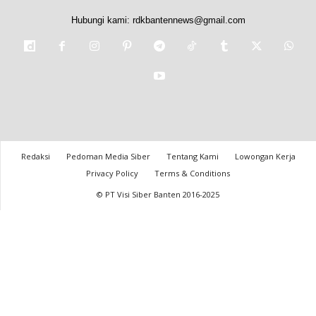
Hubungi kami:
rdkbantennews@gmail.com
Redaksi
Pedoman Media Siber
Tentang Kami
Lowongan Kerja
Privacy Policy
Terms & Conditions
© PT Visi Siber Banten 2016-2025