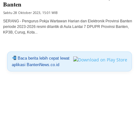
Banten
Sabtu 28 Oktober 2023, 15:01 WIB
SERANG - Pengurus Pokja Wartawan Harian dan Elektronik Provinsi Banten
periode 2023-2026 resmi dilantik di Aula Lantai 7 DPUPR Provinsi Banten,
KP3B, Curug, Kota...
Baca berita lebih cepat lewat
aplikasi BantenNews.co.id