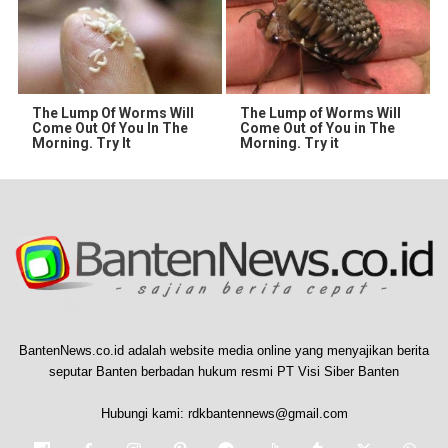
The Lump Of Worms Will
The Lump of Worms Will
Come Out Of You In The
Come Out of You in The
Morning. Try It
Morning. Try it
BantenNews.co.id adalah website media online yang menyajikan berita
seputar Banten berbadan hukum resmi PT Visi Siber Banten
Hubungi kami:
rdkbantennews@gmail.com