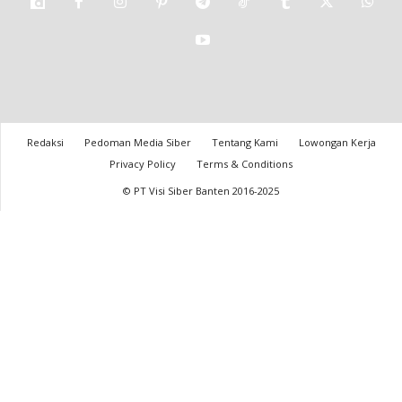
Redaksi
Pedoman Media Siber
Tentang Kami
Lowongan Kerja
Privacy Policy
Terms & Conditions
© PT Visi Siber Banten 2016-2025