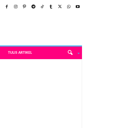
TULIS ARTIKEL