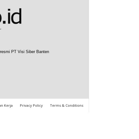
resmi PT Visi Siber Banten
n Kerja
Privacy Policy
Terms & Conditions