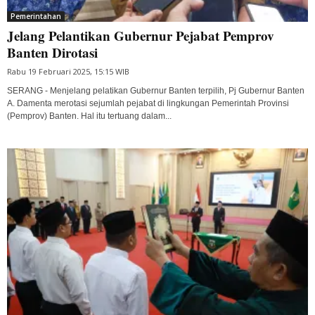
Pemerintahan
Jelang Pelantikan Gubernur Pejabat Pemprov
Banten Dirotasi
Rabu 19 Februari 2025, 15:15 WIB
SERANG - Menjelang pelatikan Gubernur Banten terpilih, Pj Gubernur Banten
A. Damenta merotasi sejumlah pejabat di lingkungan Pemerintah Provinsi
(Pemprov) Banten. Hal itu tertuang dalam...