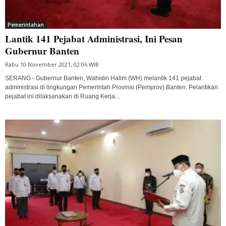
Pemerintahan
Lantik 141 Pejabat Administrasi, Ini Pesan
Gubernur Banten
Rabu 10 November 2021, 02:06 WIB
SERANG - Gubernur Banten, Wahidin Halim (WH) melantik 141 pejabat
administrasi di lingkungan Pemerintah Provinsi (Pemprov) Banten. Pelantikan
pejabat ini dilaksanakan di Ruang Kerja...