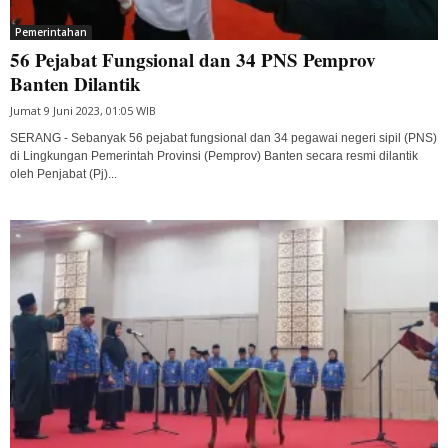
Pemerintahan
56 Pejabat Fungsional dan 34 PNS Pemprov
Banten Dilantik
Jumat 9 Juni 2023, 01:05 WIB
SERANG - Sebanyak 56 pejabat fungsional dan 34 pegawai negeri sipil (PNS)
di Lingkungan Pemerintah Provinsi (Pemprov) Banten secara resmi dilantik
oleh Penjabat (Pj)...