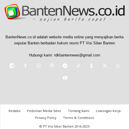
BantenNews.co.id adalah website media online yang menyajikan berita
seputar Banten berbadan hukum resmi PT Visi Siber Banten
Hubungi kami:
rdkbantennews@gmail.com
Redaksi
Pedoman Media Siber
Tentang Kami
Lowongan Kerja
Privacy Policy
Terms & Conditions
© PT Visi Siber Banten 2016-2025