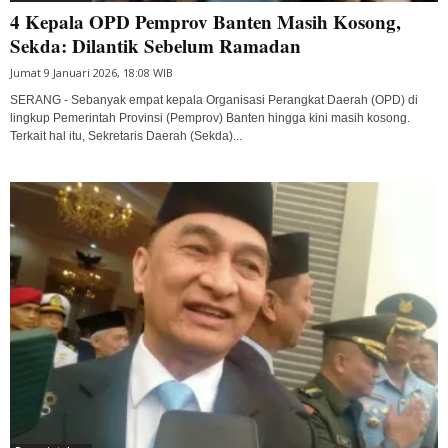
4 Kepala OPD Pemprov Banten Masih Kosong,
Sekda: Dilantik Sebelum Ramadan
Jumat 9 Januari 2026, 18:08 WIB
SERANG - Sebanyak empat kepala Organisasi Perangkat Daerah (OPD) di
lingkup Pemerintah Provinsi (Pemprov) Banten hingga kini masih kosong.
Terkait hal itu, Sekretaris Daerah (Sekda)...