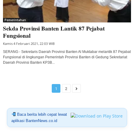
Pemerintahan
Sekda Provinsi Banten Lantik 87 Pejabat
Fungsional
Kamis 4 Februari 2021, 22:03 WIB
SERANG - Sekretaris Daerah Provinsi Banten Al Muktabar melantik 87 Pejabat
Fungsional di lingkungan Pemerintah Provinsi Banten di Gedung Sekretariat
Daerah Provinsi Banten KP3B...
1
2
Baca berita lebih cepat lewat
aplikasi BantenNews.co.id