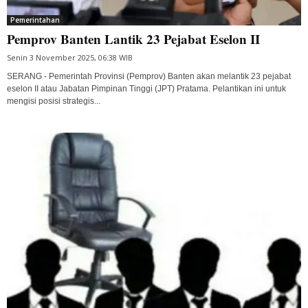
Pemerintahan
Pemprov Banten Lantik 23 Pejabat Eselon II
Senin 3 November 2025, 06:38 WIB
SERANG - Pemerintah Provinsi (Pemprov) Banten akan melantik 23 pejabat
eselon II atau Jabatan Pimpinan Tinggi (JPT) Pratama. Pelantikan ini untuk
mengisi posisi strategis...