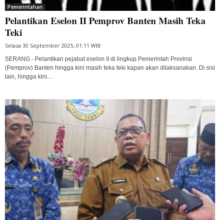
Pemerintahan
Pelantikan Eselon II Pemprov Banten Masih Teka
Teki
Selasa 30 September 2025, 01:11 WIB
SERANG - Pelantikan pejabat eselon II di lingkup Pemerintah Provinsi
(Pemprov) Banten hingga kini masih teka teki kapan akan dilaksanakan. Di sisi
lain, hingga kini...