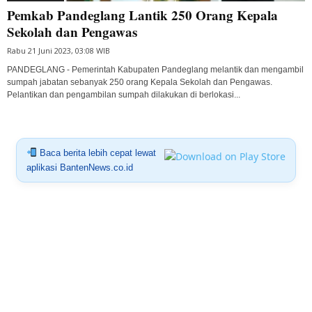
Pemkab Pandeglang Lantik 250 Orang Kepala
Sekolah dan Pengawas
Rabu 21 Juni 2023, 03:08 WIB
PANDEGLANG - Pemerintah Kabupaten Pandeglang melantik dan mengambil
sumpah jabatan sebanyak 250 orang Kepala Sekolah dan Pengawas.
Pelantikan dan pengambilan sumpah dilakukan di berlokasi...
Baca berita lebih cepat lewat
aplikasi BantenNews.co.id