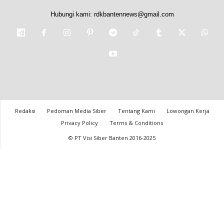
Hubungi kami:
rdkbantennews@gmail.com
Redaksi
Pedoman Media Siber
Tentang Kami
Lowongan Kerja
Privacy Policy
Terms & Conditions
© PT Visi Siber Banten 2016-2025