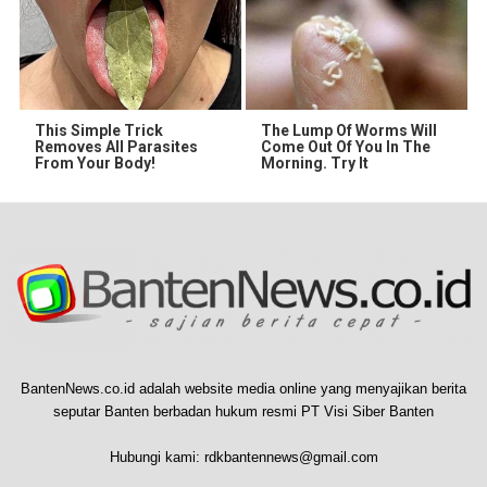
This Simple Trick
The Lump Of Worms Will
Removes All Parasites
Come Out Of You In The
From Your Body!
Morning. Try It
BantenNews.co.id adalah website media online yang menyajikan berita
seputar Banten berbadan hukum resmi PT Visi Siber Banten
Hubungi kami:
rdkbantennews@gmail.com