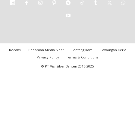
Redaksi
Pedoman Media Siber
Tentang Kami
Lowongan Kerja
Privacy Policy
Terms & Conditions
© PT Visi Siber Banten 2016-2025