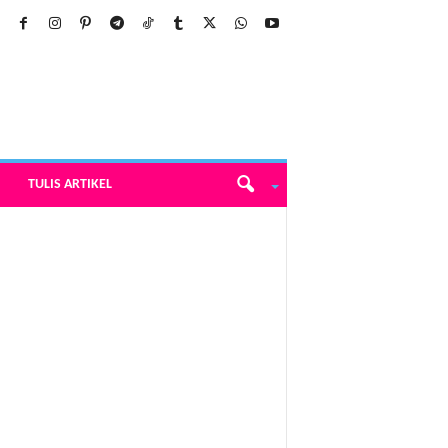
TULIS ARTIKEL