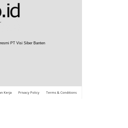
resmi PT Visi Siber Banten
n Kerja
Privacy Policy
Terms & Conditions