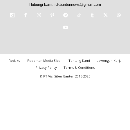
Hubungi kami:
rdkbantennews@gmail.com
Redaksi
Pedoman Media Siber
Tentang Kami
Lowongan Kerja
Privacy Policy
Terms & Conditions
© PT Visi Siber Banten 2016-2025