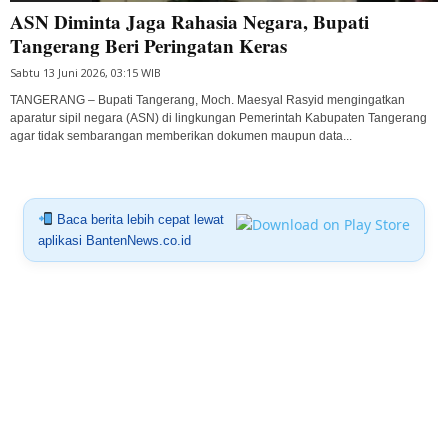
ASN Diminta Jaga Rahasia Negara, Bupati
Tangerang Beri Peringatan Keras
Sabtu 13 Juni 2026, 03:15 WIB
TANGERANG – Bupati Tangerang, Moch. Maesyal Rasyid mengingatkan
aparatur sipil negara (ASN) di lingkungan Pemerintah Kabupaten Tangerang
agar tidak sembarangan memberikan dokumen maupun data...
Baca berita lebih cepat lewat
aplikasi BantenNews.co.id