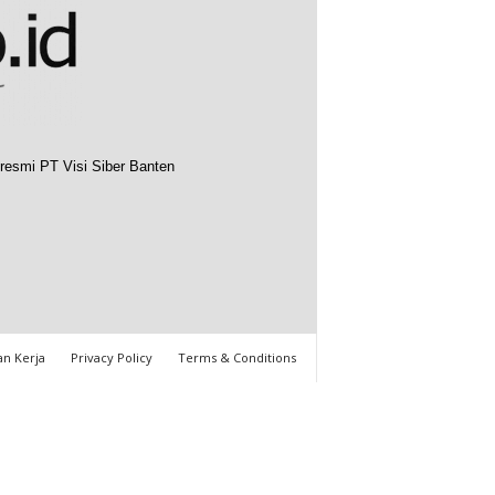
resmi PT Visi Siber Banten
n Kerja
Privacy Policy
Terms & Conditions