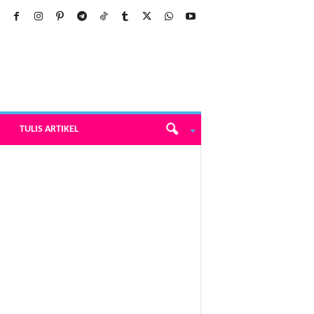
TULIS ARTIKEL