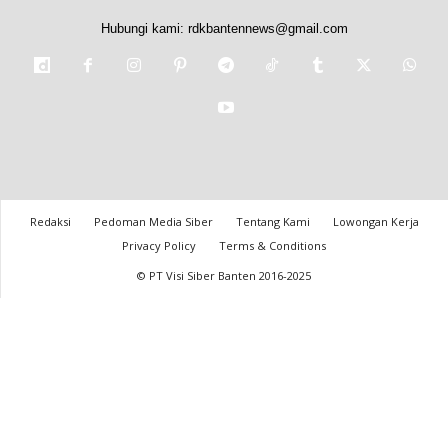
Hubungi kami:
rdkbantennews@gmail.com
Redaksi
Pedoman Media Siber
Tentang Kami
Lowongan Kerja
Privacy Policy
Terms & Conditions
© PT Visi Siber Banten 2016-2025