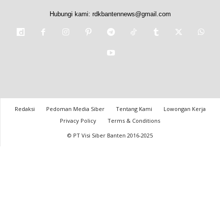
Hubungi kami:
rdkbantennews@gmail.com
Redaksi
Pedoman Media Siber
Tentang Kami
Lowongan Kerja
Privacy Policy
Terms & Conditions
© PT Visi Siber Banten 2016-2025