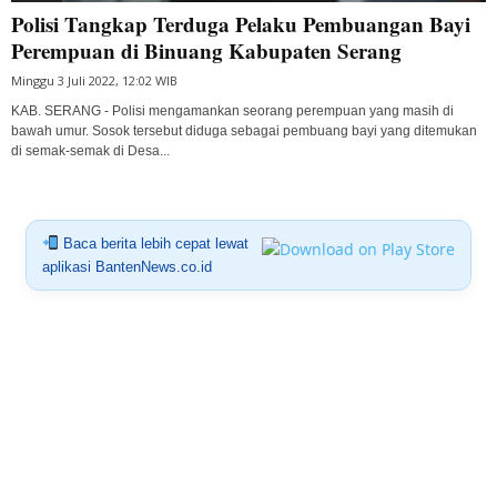
Polisi Tangkap Terduga Pelaku Pembuangan Bayi
Perempuan di Binuang Kabupaten Serang
Minggu 3 Juli 2022, 12:02 WIB
KAB. SERANG - Polisi mengamankan seorang perempuan yang masih di
bawah umur. Sosok tersebut diduga sebagai pembuang bayi yang ditemukan
di semak-semak di Desa...
Baca berita lebih cepat lewat
aplikasi BantenNews.co.id