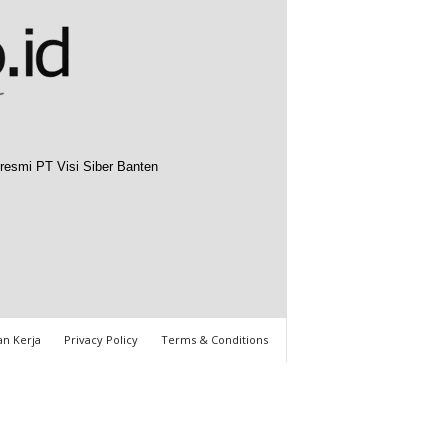
resmi PT Visi Siber Banten
n Kerja
Privacy Policy
Terms & Conditions