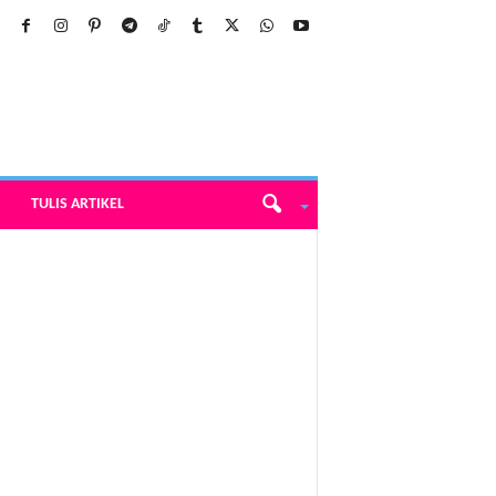
TULIS ARTIKEL