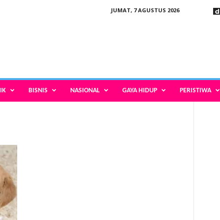
JUMAT, 7 AGUSTUS 2026
IK
BISNIS
NASIONAL
GAYA HIDUP
PERISTIWA