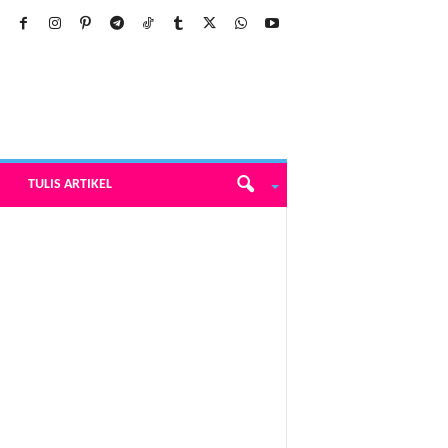
TULIS ARTIKEL