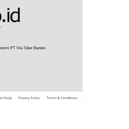
resmi PT Visi Siber Banten
n Kerja
Privacy Policy
Terms & Conditions