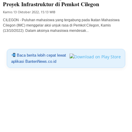
Proyek Infrastruktur di Pemkot Cilegon
Kamis 13 Oktober 2022, 15:13 WIB
CILEGON - Puluhan mahasiswa yang tergabung pada Ikatan Mahasiswa
Cilegon (IMC) menggelar aksi unjuk rasa di Pemkot Cilegon, Kamis
(13/10/2022). Dalam aksinya mahasiswa mendesak...
Baca berita lebih cepat lewat
aplikasi BantenNews.co.id