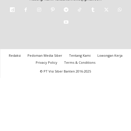
Redaksi
Pedoman Media Siber
Tentang Kami
Lowongan Kerja
Privacy Policy
Terms & Conditions
© PT Visi Siber Banten 2016-2025