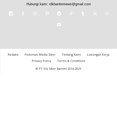
Hubungi kami:
rdkbantennews@gmail.com
Redaksi
Pedoman Media Siber
Tentang Kami
Lowongan Kerja
Privacy Policy
Terms & Conditions
© PT Visi Siber Banten 2016-2025