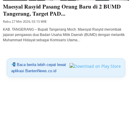
Maesyal Rasyid Pasang Orang Baru di 2 BUMD
Tangerang, Target PAD...
Rabu 27 Mei 2026, 03:15 WIB
KAB. TANGERANG – Bupati Tangerang Moch. Maesyal Rasyid merombak
jajaran pengawas dua Badan Usaha Milik Daerah (BUMD) dengan melantik
Muhammad Hidayat sebagai Komisaris Utama...
Baca berita lebih cepat lewat
aplikasi BantenNews.co.id