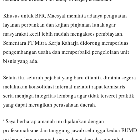
Khusus untuk BPR, Maesyal meminta adanya penguatan
layanan perbankan dan kajian pinjaman lunak agar
masyarakat kecil lebih mudah mengakses pembiayaan.
Sementara PT Mitra Kerja Raharja didorong memperluas
pengembangan usaha dan memperbaiki pengelolaan unit
bisnis yang ada.
Selain itu, seluruh pejabat yang baru dilantik diminta segera
melakukan konsolidasi internal melalui rapat komisaris
serta menjaga integritas lembaga agar tidak terseret praktik
yang dapat merugikan perusahaan daerah.
“Saya berharap amanah ini dijalankan dengan
profesionalisme dan tanggung jawab sehingga kedua BUMD
ini benar-benar menjadi perusahaan daerah yang sehat,