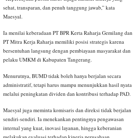
sehat, transparan, dan penuh tanggung jawab,” kata
Maesyal.
Ia menilai keberadaan PT BPR Kerta Raharja Gemilang dan
PT Mitra Kerja Raharja memiliki posisi strategis karena
bersentuhan langsung dengan pembiayaan masyarakat dan
pelaku UMKM di Kabupaten Tangerang.
Menurutnya, BUMD tidak boleh hanya berjalan secara
administratif, tetapi harus mampu menunjukkan hasil nyata
melalui peningkatan dividen dan kontribusi terhadap PAD.
Maesyal juga meminta komisaris dan direksi tidak berjalan
sendiri-sendiri. Ia menekankan pentingnya pengawasan
internal yang kuat, inovasi layanan, hingga keberanian
melakukan evaluasi terhadap kinerja perusahaan.