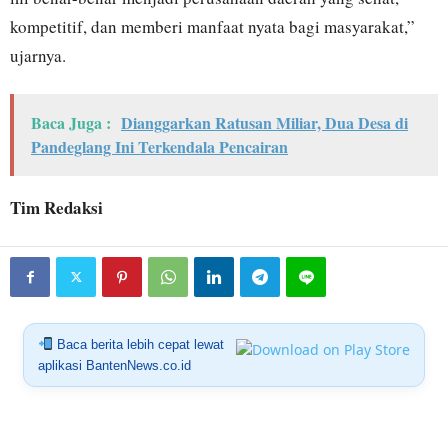
kompetitif, dan memberi manfaat nyata bagi masyarakat,”
ujarnya.
Baca Juga :
Dianggarkan Ratusan Miliar, Dua Desa di
Pandeglang Ini Terkendala Pencairan
Tim Redaksi
Baca berita lebih cepat lewat
aplikasi BantenNews.co.id