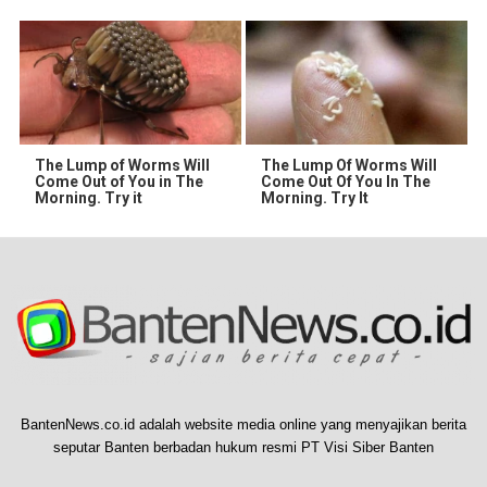
The Lump of Worms Will
The Lump Of Worms Will
Come Out of You in The
Come Out Of You In The
Morning. Try it
Morning. Try It
BantenNews.co.id adalah website media online yang menyajikan berita
seputar Banten berbadan hukum resmi PT Visi Siber Banten