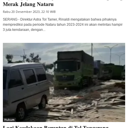
Merak Jelang Nataru
Rabu 20 Desember 2023, 22:10 WIB
SERANG - Direktur Astra Tol Tamer, Rinaldi mengatakan bahwa pihaknya
memprediksi pada periode Nataru tahun 2023-2024 ini akan melintas hampir
3 juta kendaraan, dengan...
Hukum
Lagi Kecelakaan Beruntun di Tol Tangerang