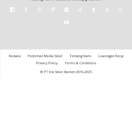
Redaksi
Pedoman Media Siber
Tentang Kami
Lowongan Kerja
Privacy Policy
Terms & Conditions
© PT Visi Siber Banten 2016-2025