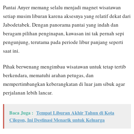
Pantai Anyer memang selalu menjadi magnet wisatawan
setiap musim liburan karena aksesnya yang relatif dekat dari
Jabodetabek. Dengan panorama pantai yang indah dan
beragam pilihan penginapan, kawasan ini tak pernah sepi
pengunjung, terutama pada periode libur panjang seperti
saat ini.
Pihak berwenang mengimbau wisatawan untuk tetap tertib
berkendara, mematuhi arahan petugas, dan
mempertimbangkan keberangkatan di luar jam sibuk agar
perjalanan lebih lancar.
Baca Juga :
Tempat Liburan Akhir Tahun di Kota
Cilegon, Ini Destinasi Menarik untuk Keluarga