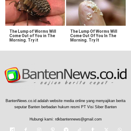
The Lump of Worms Will
The Lump Of Worms Will
Come Out of You in The
Come Out Of You In The
Morning. Try it
Morning. Try It
BantenNews.co.id adalah website media online yang menyajikan berita
seputar Banten berbadan hukum resmi PT Visi Siber Banten
Hubungi kami:
rdkbantennews@gmail.com