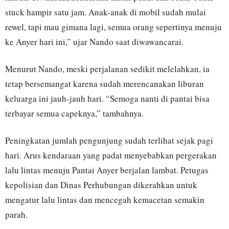
stuck hampir satu jam. Anak-anak di mobil sudah mulai
rewel, tapi mau gimana lagi, semua orang sepertinya menuju
ke Anyer hari ini,” ujar Nando saat diwawancarai.
Menurut Nando, meski perjalanan sedikit melelahkan, ia
tetap bersemangat karena sudah merencanakan liburan
keluarga ini jauh-jauh hari. “Semoga nanti di pantai bisa
terbayar semua capeknya,” tambahnya.
Peningkatan jumlah pengunjung sudah terlihat sejak pagi
hari. Arus kendaraan yang padat menyebabkan pergerakan
lalu lintas menuju Pantai Anyer berjalan lambat. Petugas
kepolisian dan Dinas Perhubungan dikerahkan untuk
mengatur lalu lintas dan mencegah kemacetan semakin
parah.