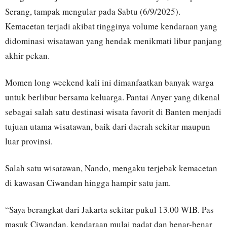
Serang, tampak mengular pada Sabtu (6/9/2025).
Kemacetan terjadi akibat tingginya volume kendaraan yang
didominasi wisatawan yang hendak menikmati libur panjang
akhir pekan.
Momen long weekend kali ini dimanfaatkan banyak warga
untuk berlibur bersama keluarga. Pantai Anyer yang dikenal
sebagai salah satu destinasi wisata favorit di Banten menjadi
tujuan utama wisatawan, baik dari daerah sekitar maupun
luar provinsi.
Salah satu wisatawan, Nando, mengaku terjebak kemacetan
di kawasan Ciwandan hingga hampir satu jam.
“Saya berangkat dari Jakarta sekitar pukul 13.00 WIB. Pas
masuk Ciwandan, kendaraan mulai padat dan benar-benar