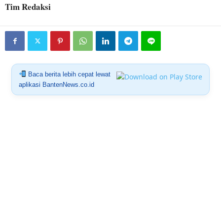
Tim Redaksi
Baca berita lebih cepat lewat
aplikasi BantenNews.co.id