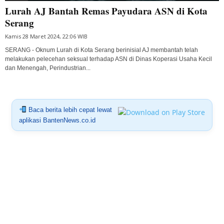
Lurah AJ Bantah Remas Payudara ASN di Kota
Serang
Kamis 28 Maret 2024, 22:06 WIB
SERANG - Oknum Lurah di Kota Serang berinisial AJ membantah telah
melakukan pelecehan seksual terhadap ASN di Dinas Koperasi Usaha Kecil
dan Menengah, Perindustrian...
Baca berita lebih cepat lewat
aplikasi BantenNews.co.id