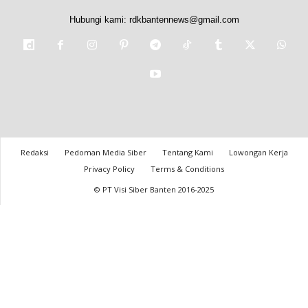
Hubungi kami:
rdkbantennews@gmail.com
Redaksi
Pedoman Media Siber
Tentang Kami
Lowongan Kerja
Privacy Policy
Terms & Conditions
© PT Visi Siber Banten 2016-2025